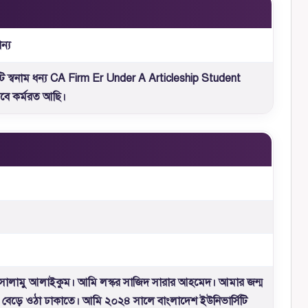
ন্য
ি স্বনাম ধন্য CA Firm Er Under A Articleship Student
েবে কর্মরত আছি।
ালামু আলাইকুম। আমি লস্কর সাজিদ সারার আহমেদ। আমার জন্ম
 বেড়ে ওঠা ঢাকাতে। আমি ২০২৪ সালে বাংলাদেশ ইউনিভার্সিটি