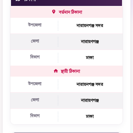
বর্তমান ঠিকানা
উপজেলা
নারায়নগঞ্জ সদর
জেলা
নারায়ণগঞ্জ
বিভাগ
ঢাকা
স্থায়ী ঠিকানা
উপজেলা
নারায়নগঞ্জ সদর
জেলা
নারায়ণগঞ্জ
বিভাগ
ঢাকা